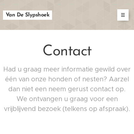
Van De Slypshoek
Contact
Had u graag meer informatie gewild over
één van onze honden of nesten? Aarzel
dan niet een neem gerust contact op.
We ontvangen u graag voor een
vrijblijvend bezoek (telkens op afspraak).